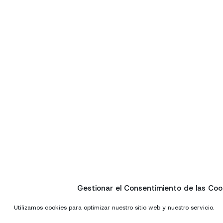
Gestionar el Consentimiento de las Coo
Utilizamos cookies para optimizar nuestro sitio web y nuestro servicio.