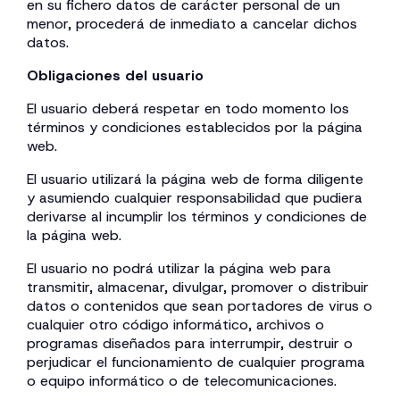
en su fichero datos de carácter personal de un
menor, procederá de inmediato a cancelar dichos
datos.
Obligaciones del usuario
El usuario deberá respetar en todo momento los
términos y condiciones establecidos por la página
web.
El usuario utilizará la página web de forma diligente
y asumiendo cualquier responsabilidad que pudiera
derivarse al incumplir los términos y condiciones de
la página web.
El usuario no podrá utilizar la página web para
transmitir, almacenar, divulgar, promover o distribuir
datos o contenidos que sean portadores de virus o
cualquier otro código informático, archivos o
programas diseñados para interrumpir, destruir o
perjudicar el funcionamiento de cualquier programa
o equipo informático o de telecomunicaciones.