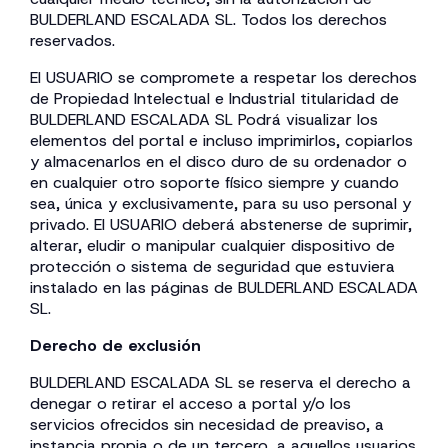
BULDERLAND ESCALADA SL. Todos los derechos
reservados.
El USUARIO se compromete a respetar los derechos
de Propiedad Intelectual e Industrial titularidad de
BULDERLAND ESCALADA SL Podrá visualizar los
elementos del portal e incluso imprimirlos, copiarlos
y almacenarlos en el disco duro de su ordenador o
en cualquier otro soporte físico siempre y cuando
sea, única y exclusivamente, para su uso personal y
privado. El USUARIO deberá abstenerse de suprimir,
alterar, eludir o manipular cualquier dispositivo de
protección o sistema de seguridad que estuviera
instalado en las páginas de BULDERLAND ESCALADA
SL.
Derecho de exclusión
BULDERLAND ESCALADA SL se reserva el derecho a
denegar o retirar el acceso a portal y/o los
servicios ofrecidos sin necesidad de preaviso, a
instancia propia o de un tercero, a aquellos usuarios