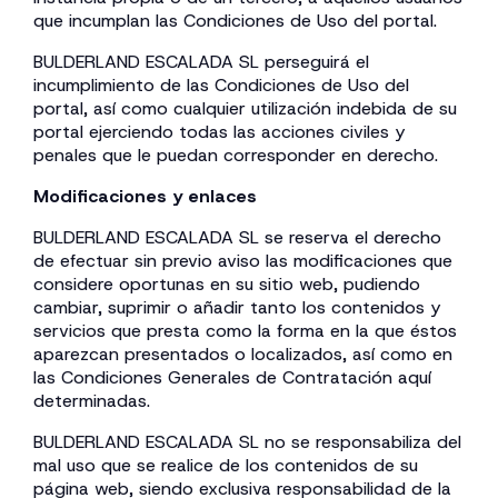
que incumplan las Condiciones de Uso del portal.
BULDERLAND ESCALADA SL perseguirá el
incumplimiento de las Condiciones de Uso del
portal, así como cualquier utilización indebida de su
portal ejerciendo todas las acciones civiles y
penales que le puedan corresponder en derecho.
Modificaciones y enlaces
BULDERLAND ESCALADA SL se reserva el derecho
de efectuar sin previo aviso las modificaciones que
considere oportunas en su sitio web, pudiendo
cambiar, suprimir o añadir tanto los contenidos y
servicios que presta como la forma en la que éstos
aparezcan presentados o localizados, así como en
las Condiciones Generales de Contratación aquí
determinadas.
BULDERLAND ESCALADA SL no se responsabiliza del
mal uso que se realice de los contenidos de su
página web, siendo exclusiva responsabilidad de la