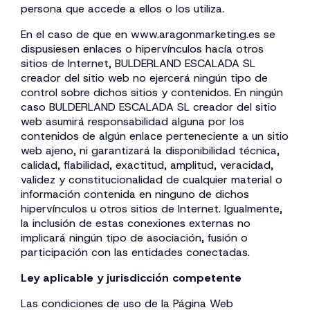
persona que accede a ellos o los utiliza.
En el caso de que en www.aragonmarketing.es se
dispusiesen enlaces o hipervínculos hacía otros
sitios de Internet, BULDERLAND ESCALADA SL
creador del sitio web no ejercerá ningún tipo de
control sobre dichos sitios y contenidos. En ningún
caso BULDERLAND ESCALADA SL creador del sitio
web asumirá responsabilidad alguna por los
contenidos de algún enlace perteneciente a un sitio
web ajeno, ni garantizará la disponibilidad técnica,
calidad, fiabilidad, exactitud, amplitud, veracidad,
validez y constitucionalidad de cualquier material o
información contenida en ninguno de dichos
hipervínculos u otros sitios de Internet. Igualmente,
la inclusión de estas conexiones externas no
implicará ningún tipo de asociación, fusión o
participación con las entidades conectadas.
Ley aplicable y jurisdicción competente
Las condiciones de uso de la Página Web