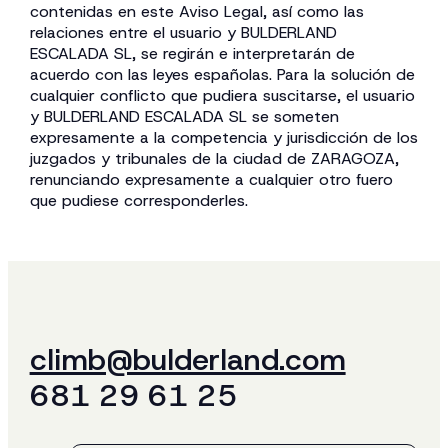
contenidas en este Aviso Legal, así como las
relaciones entre el usuario y BULDERLAND
ESCALADA SL, se regirán e interpretarán de
acuerdo con las leyes españolas. Para la solución de
cualquier conflicto que pudiera suscitarse, el usuario
y BULDERLAND ESCALADA SL se someten
expresamente a la competencia y jurisdicción de los
juzgados y tribunales de la ciudad de ZARAGOZA,
renunciando expresamente a cualquier otro fuero
que pudiese corresponderles.
climb@bulderland.com
681 29 61 25