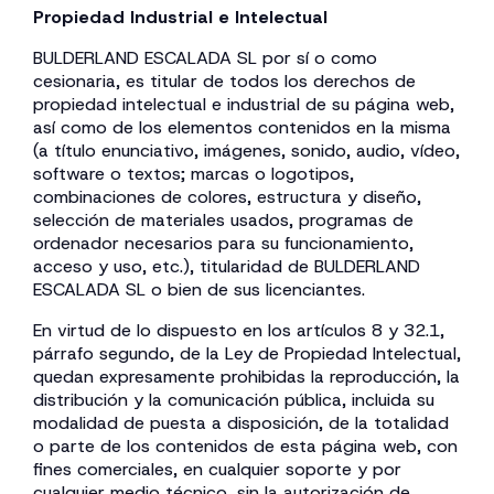
Propiedad Industrial e Intelectual
BULDERLAND ESCALADA SL por sí o como
cesionaria, es titular de todos los derechos de
propiedad intelectual e industrial de su página web,
así como de los elementos contenidos en la misma
(a título enunciativo, imágenes, sonido, audio, vídeo,
software o textos; marcas o logotipos,
combinaciones de colores, estructura y diseño,
selección de materiales usados, programas de
ordenador necesarios para su funcionamiento,
acceso y uso, etc.), titularidad de BULDERLAND
ESCALADA SL o bien de sus licenciantes.
En virtud de lo dispuesto en los artículos 8 y 32.1,
párrafo segundo, de la Ley de Propiedad Intelectual,
quedan expresamente prohibidas la reproducción, la
distribución y la comunicación pública, incluida su
modalidad de puesta a disposición, de la totalidad
o parte de los contenidos de esta página web, con
fines comerciales, en cualquier soporte y por
cualquier medio técnico, sin la autorización de