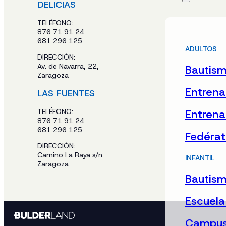
DELICIAS
TELÉFONO:
876 71 91 24
681 296 125
ADULTOS
DIRECCIÓN:
Av. de Navarra, 22,
Bautism
Zaragoza
Entrena
LAS FUENTES
TELÉFONO:
Entrena
876 71 91 24
681 296 125
Fedéra
DIRECCIÓN:
Camino La Raya s/n.
INFANTIL
Zaragoza
Bautismo
Escuela
Campu