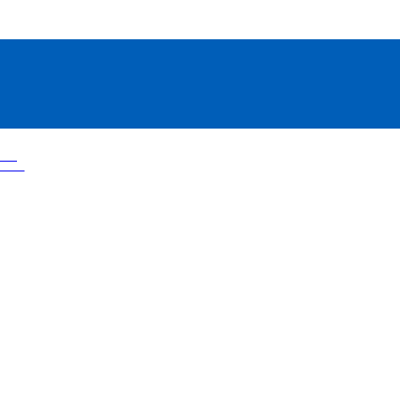
REA
IVADA