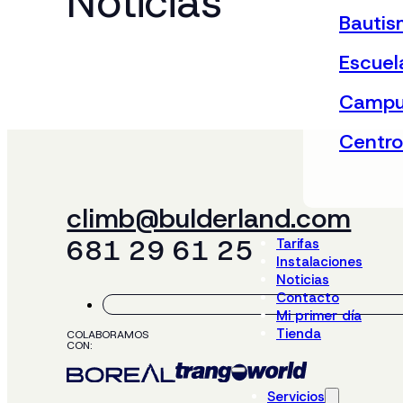
Noticias
Bautism
Escuel
Campu
Centro
climb@bulderland.com
681 29 61 25
Tarifas
Instalaciones
Noticias
Contacto
Mi primer día
Tienda
COLABORAMOS
CON:
Servicios